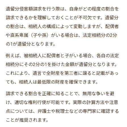
遺留分侵害額請求を行う際は、自身がどの程度の割合を
請求できるかを理解しておくことが不可欠です。遺留分
の割合は、相続人の構成によって変動しますが、配偶者
や直系卑属（子や孫）がいる場合は、法定相続分の2分
の1が遺留分となります。
例えば、被相続人に配偶者と子がいる場合、各自の法定
相続分にその2分の1を掛けた金額が遺留分となります。
これにより、遺言で全財産を第三者に譲ると記載があっ
ても、相続人は最低限の財産を確保できます。
請求できる割合を正確に知ることで、無用な争いを避
け、適切な権利行使が可能です。実際の計算方法や注意
点については、弁護士や税理士などの専門家に確認する
ことが推奨されます。