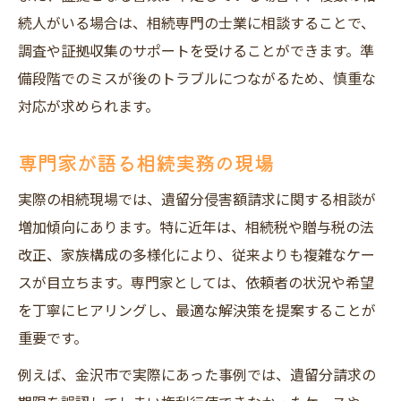
続人がいる場合は、相続専門の士業に相談することで、
調査や証拠収集のサポートを受けることができます。準
備段階でのミスが後のトラブルにつながるため、慎重な
対応が求められます。
専門家が語る相続実務の現場
実際の相続現場では、遺留分侵害額請求に関する相談が
増加傾向にあります。特に近年は、相続税や贈与税の法
改正、家族構成の多様化により、従来よりも複雑なケー
スが目立ちます。専門家としては、依頼者の状況や希望
を丁寧にヒアリングし、最適な解決策を提案することが
重要です。
例えば、金沢市で実際にあった事例では、遺留分請求の