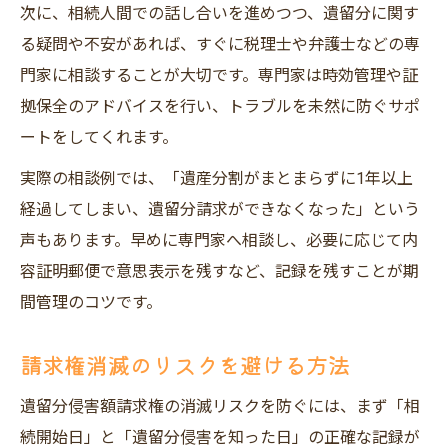
次に、相続人間での話し合いを進めつつ、遺留分に関す
る疑問や不安があれば、すぐに税理士や弁護士などの専
門家に相談することが大切です。専門家は時効管理や証
拠保全のアドバイスを行い、トラブルを未然に防ぐサポ
ートをしてくれます。
実際の相談例では、「遺産分割がまとまらずに1年以上
経過してしまい、遺留分請求ができなくなった」という
声もあります。早めに専門家へ相談し、必要に応じて内
容証明郵便で意思表示を残すなど、記録を残すことが期
間管理のコツです。
請求権消滅のリスクを避ける方法
遺留分侵害額請求権の消滅リスクを防ぐには、まず「相
続開始日」と「遺留分侵害を知った日」の正確な記録が