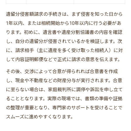
遺留分侵害額請求の手続きは、まず侵害を知った日から
1年以内、または相続開始から10年以内に行う必要があ
ります。初めに、遺言書や遺産分割協議書の内容を確認
し、自分の遺留分が侵害されているかを検証します。次
に、請求相手（主に遺産を多く受け取った相続人）に対
して内容証明郵便などで正式に請求の意思を伝えます。
その後、交渉によって合意が得られれば合意書を作成
し、現金や不動産などの財産分与が実行されます。合意
に至らない場合は、家庭裁判所に調停や訴訟を申し立て
ることとなります。実際の現場では、書類の準備や証拠
の整理が重要となり、専門家のサポートを受けることで
スムーズに進めやすくなります。