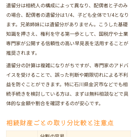
遺留分は相続人の構成によって異なり、配偶者と子のみ
の場合、配偶者の遺留分は1/4、子ども全体で1/4となり
ます。兄弟姉妹には遺留分がありません。こうした基礎
知識を押さえ、権利を守る第一歩として、国税庁や士業
専門家が公開する信頼性の高い早見表を活用することが
推奨されます。
遺留分の計算は複雑になりがちですが、専門家のアドバ
イスを受けることで、誤った判断や期限切れによる不利
益を防ぐことができます。特に石川県金沢市などでも相
続手続きを検討している方は、まずは無料相談などで具
体的な金額や割合を確認するのが安心です。
相続財産ごとの取り分比較と注意点
分割の容易