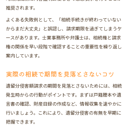
推奨されます。
よくある失敗例として、「相続手続きが終わっていない
からまだ大丈夫」と誤認し、請求期限を過ぎてしまうケ
ースがあります。士業事務所や弁護士は、相続権と請求
権の関係を早い段階で確認することの重要性を繰り返し
案内しています。
実際の相続で期間を見落とさないコツ
遺留分侵害額請求の期間を見落とさないためには、相続
発生時からの行動がポイントです。まずは戸籍謄本や遺
言書の確認、財産目録の作成など、情報収集を速やかに
行いましょう。これにより、遺留分侵害の有無を早期に
把握できます。