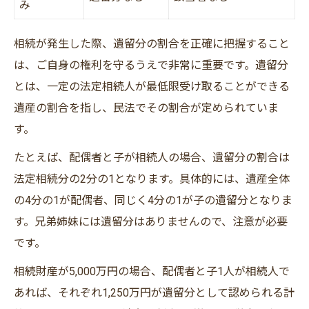
み
相続が発生した際、遺留分の割合を正確に把握すること
は、ご自身の権利を守るうえで非常に重要です。遺留分
とは、一定の法定相続人が最低限受け取ることができる
遺産の割合を指し、民法でその割合が定められていま
す。
たとえば、配偶者と子が相続人の場合、遺留分の割合は
法定相続分の2分の1となります。具体的には、遺産全体
の4分の1が配偶者、同じく4分の1が子の遺留分となりま
す。兄弟姉妹には遺留分はありませんので、注意が必要
です。
相続財産が5,000万円の場合、配偶者と子1人が相続人で
あれば、それぞれ1,250万円が遺留分として認められる計