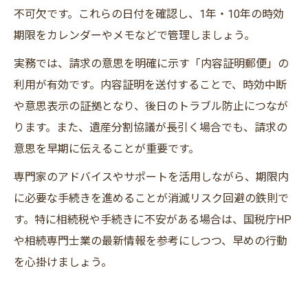
不可欠です。これらの日付を確認し、1年・10年の時効
期限をカレンダーやメモなどで管理しましょう。
実務では、請求の意思を明確に示す「内容証明郵便」の
利用が有効です。内容証明を送付することで、時効中断
や意思表示の証拠となり、後日のトラブル防止につなが
ります。また、遺産分割協議が長引く場合でも、請求の
意思を早期に伝えることが重要です。
専門家のアドバイスやサポートを活用しながら、期限内
に必要な手続きを進めることが消滅リスク回避の鉄則で
す。特に相続税や手続きに不安がある場合は、国税庁HP
や相続専門士業の最新情報を参考にしつつ、早めの行動
を心掛けましょう。