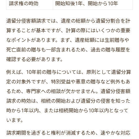
請求権の時効
開始知後1年、開始から10年
遺留分侵害額請求では、遺産の総額から遺留分割合を計
算することが基本ですが、計算の際にはいくつかの重要
なポイントがあります。まず、遺産総額には生前贈与や
死亡直前の贈与も一部含まれるため、過去の贈与履歴を
確認する必要があります。
例えば、10年前の贈与については、原則として遺留分算
定の対象外ですが、特別受益や悪意の贈与など例外もあ
るため、専門家への相談が欠かせません。遺留分侵害額
請求の時効は、相続の開始および遺留分の侵害を知った
時から1年以内、または相続開始から10年以内となって
います。
請求期間を過ぎると権利が消滅するため、速やかな対応