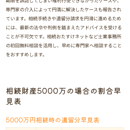
期限を誤認してしまい権利行使できなかったケースや、
専門家の介入によって円満に解決したケースも報告され
ています。相続手続きや遺留分請求を円滑に進めるため
には、最新の法令や判例を踏まえたアドバイスを受ける
ことが不可欠です。相続おたすけネットなど士業事務所
の初回無料相談を活用し、早めに専門家へ相談すること
をおすすめします。
相続財産5000万の場合の割合早
見表
5000万円相続時の遺留分早見表