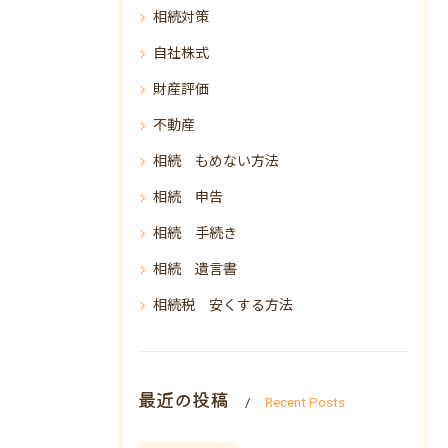
相続対策
自社株式
財産評価
不動産
相続 もめない方法
相続 申告
相続 手続き
相続 遺言書
相続税 安くする方法
最近の投稿
Recent Posts