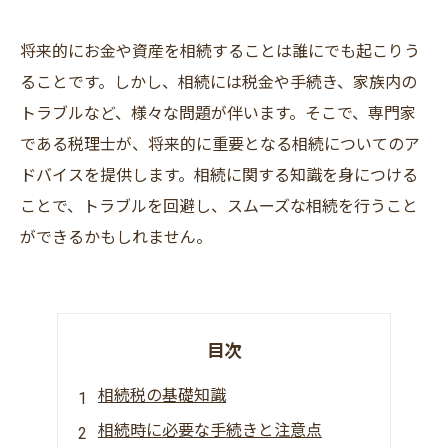
将来的にお金や資産を相続することは誰にでも起こりう
ることです。しかし、相続には税金や手続き、家族内の
トラブルなど、様々な問題が伴います。そこで、専門家
である税理士が、将来的に重要となる相続についてのア
ドバイスを提供します。相続に関する知識を身につける
ことで、トラブルを回避し、スムーズな相続を行うこと
ができるかもしれません。
目次
相続税の基礎知識
相続時に必要な手続きと注意点