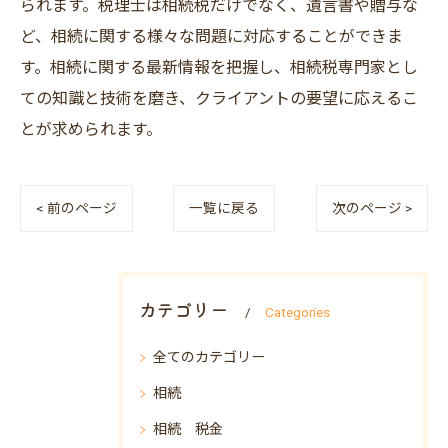
られます。税理士は相続税だけでなく、遺言書や贈与な
ど、相続に関する様々な問題に対応することができま
す。相続に関する最新情報を把握し、相続税専門家とし
ての知識と技術を磨き、クライアントの要望に応えるこ
とが求められます。
< 前のページ
一覧に戻る
次のページ >
カテゴリー
Categories
全てのカテゴリー
相続
相続 税金