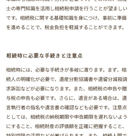
士の専門知識を活用し相続税申請を行うことが望ましい
です。相続税に関する基礎知識を身につけ、事前に準備
を進めることで、税金負担を軽減することができます。
相続時に必要な手続きと注意点
相続時には、必要な手続きが多岐に渡ります。まず、相
続人の明確化が必要で、遺産分割協議書や遺留分減殺請
求訴訟などが必要になります。また、相続税の申告や贈
与税の申告も必要です。さらに、遺言がある場合は、遺
言執行者の指名や遺言書の確認なども必要です。注意点
としては、相続税の納税期限や申告期限を遅れないよう
にすること、相続財産の評価額を正確に把握すること、
特別控除の活用などが挙げられます。また、相続人間で