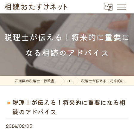
税理士が伝える！将来的に重要に
なる相続のアドバイス
石川県の税理士・行政書士なら相続おたすけネット
コラム
税理士が伝える！将来的に重要になる相続のアドバイス
税理士が伝える！将来的に重要になる相
続のアドバイス
2024/02/05