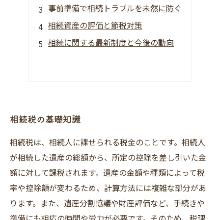
事前準備で相続トラブルを未然に防ぐ
相続資産の評価と節税対策
相続に関する最新制度と今後の動向
相続税の基礎知識
相続税は、相続人に課せられる税金のことです。相続人
が相続した遺産の総額から、所定の控除を差し引いた金
額に対して課税されます。遺産の金額や種類によって税
率や控除額が変わるため、計算方法には複雑な部分があ
ります。また、遺産分割協議や財産評価など、手続きや
準備にも相応の時間や労力が必要です。そのため、税理