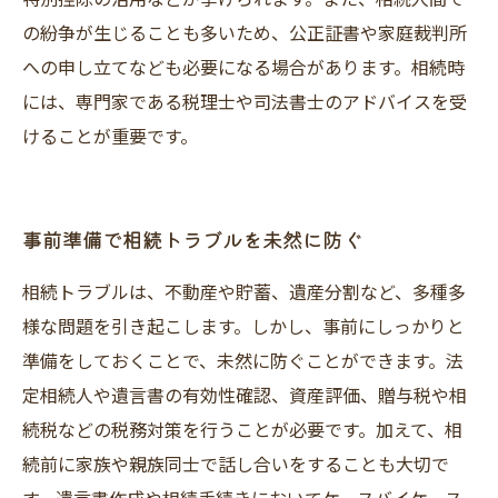
の紛争が生じることも多いため、公正証書や家庭裁判所
への申し立てなども必要になる場合があります。相続時
には、専門家である税理士や司法書士のアドバイスを受
けることが重要です。
事前準備で相続トラブルを未然に防ぐ
相続トラブルは、不動産や貯蓄、遺産分割など、多種多
様な問題を引き起こします。しかし、事前にしっかりと
準備をしておくことで、未然に防ぐことができます。法
定相続人や遺言書の有効性確認、資産評価、贈与税や相
続税などの税務対策を行うことが必要です。加えて、相
続前に家族や親族同士で話し合いをすることも大切で