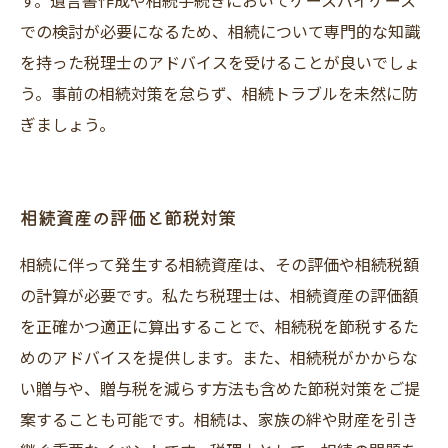
す。遺言書作成や相続手続きにおいてケースバイケース
での検討が必要になるため、相続について専門的な知識
を持った税理士のアドバイスを受けることが良いでしょ
う。事前の相続対策を怠らず、相続トラブルを未然に防
ぎましょう。
相続資産の評価と節税対策
相続に伴って発生する相続資産は、その評価や相続税額
の計算が必要です。私たち税理士は、相続資産の評価額
を正確かつ適正に算出することで、相続税を節税するた
めのアドバイスを提供します。また、相続税がかからな
い贈与や、贈与税を減らす方法も含めた節税対策をご提
案することも可能です。相続は、家族の絆や財産を引き