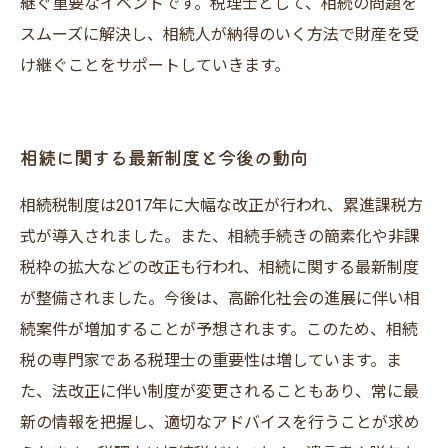
継ぐ重要なイベントです。税理士として、相続の問題を
スムーズに解決し、相続人が納得のいく方法で財産を受
け継ぐことをサポートしていきます。
相続に関する最新制度と今後の動向
相続税制度は2017年に大幅な改正が行われ、累進課税方
式が導入されました。また、相続手続きの簡素化や非課
税枠の拡大などの改正も行われ、相続に関する最新制度
が整備されました。今後は、高齢化社会の進展に伴い相
続案件が増加することが予想されます。このため、相続
税の専門家である税理士の重要性は増しています。ま
た、法改正に伴い制度が変更されることもあり、常に最
新の情報を把握し、適切なアドバイスを行うことが求め